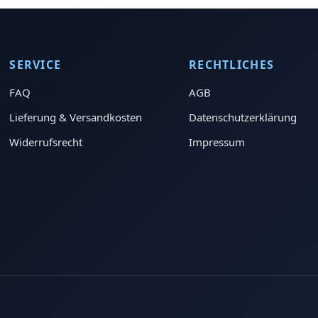
SERVICE
RECHTLICHES
FAQ
AGB
Lieferung & Versandkosten
Datenschutzerklärung
Widerrufsrecht
Impressum