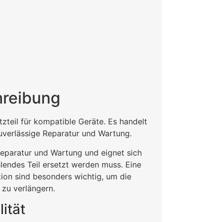
hreibung
tzteil für kompatible Geräte. Es handelt
zuverlässige Reparatur und Wartung.
 Reparatur und Wartung und eignet sich
hlendes Teil ersetzt werden muss. Eine
ion sind besonders wichtig, um die
zu verlängern.
ität