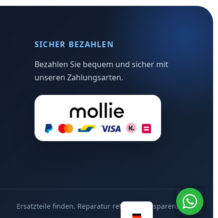
SICHER BEZAHLEN
Bezahlen Sie bequem und sicher mit
unseren Zahlungsarten.
Ersatzteile finden. Reparatur retten. Geld sparen.