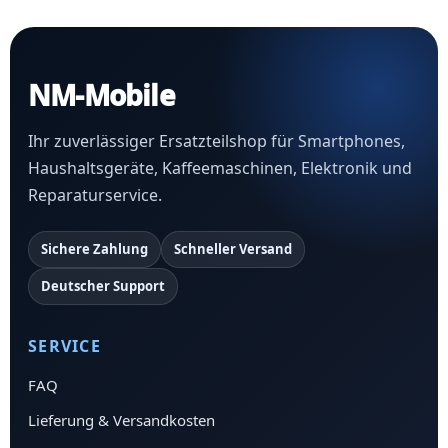
NM-Mobile
Ihr zuverlässiger Ersatzteilshop für Smartphones,
Haushaltsgeräte, Kaffeemaschinen, Elektronik und
Reparaturservice.
Sichere Zahlung
Schneller Versand
Deutscher Support
SERVICE
FAQ
Lieferung & Versandkosten