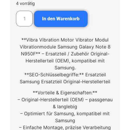
4 vorrätig
In den Warenkorb
**Vibra Vibration Motor Vibrator Modul
Vibrationmodule Samsung Galaxy Note 8
N950F** – Ersatzteil / Zubehör Original-
Herstellerteil (OEM), kompatibel mit
Samsung.
**SEO-Schlüsselbegriffe:** Ersatzteil
Samsung Ersatzteil Original-Herstellerteil
**Vorteile & Eigenschaften:**
– Original-Herstellerteil (OEM) – passgenau
& langlebig
– Optimiert für Samsung, kompatibel mit
Samsung
– Einfache Montage, präzise Verarbeitung