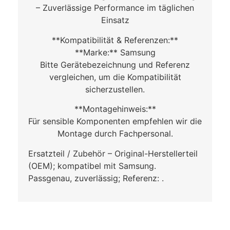
– Zuverlässige Performance im täglichen
Einsatz
**Kompatibilität & Referenzen:**
**Marke:** Samsung
Bitte Gerätebezeichnung und Referenz
vergleichen, um die Kompatibilität
sicherzustellen.
**Montagehinweis:**
Für sensible Komponenten empfehlen wir die
Montage durch Fachpersonal.
Ersatzteil / Zubehör – Original-Herstellerteil
(OEM); kompatibel mit Samsung.
Passgenau, zuverlässig; Referenz: .