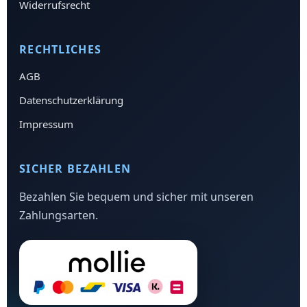
Widerrufsrecht
RECHTLICHES
AGB
Datenschutzerklärung
Impressum
SICHER BEZAHLEN
Bezahlen Sie bequem und sicher mit unseren
Zahlungsarten.