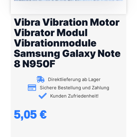
Vibra Vibration Motor
Vibrator Modul
Vibrationmodule
Samsung Galaxy Note
8 N950F
Direktlieferung ab Lager
Sichere Bestellung und Zahlung
Kunden Zufriedenheit!
5,05
€