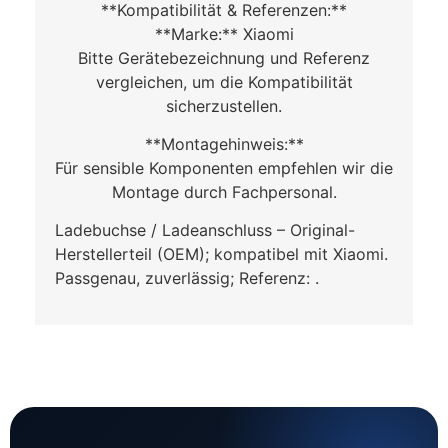
**Kompatibilität & Referenzen:**
**Marke:** Xiaomi
Bitte Gerätebezeichnung und Referenz
vergleichen, um die Kompatibilität
sicherzustellen.
**Montagehinweis:**
Für sensible Komponenten empfehlen wir die
Montage durch Fachpersonal.
Ladebuchse / Ladeanschluss – Original-
Herstellerteil (OEM); kompatibel mit Xiaomi.
Passgenau, zuverlässig; Referenz: .