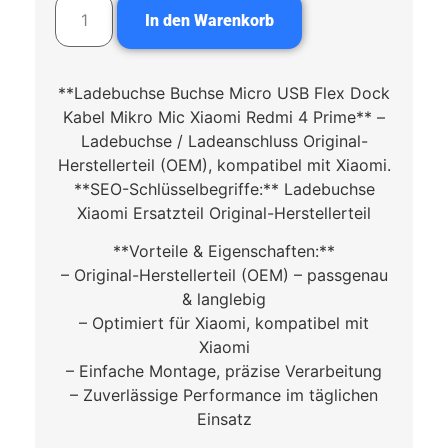
In den Warenkorb
**Ladebuchse Buchse Micro USB Flex Dock
Kabel Mikro Mic Xiaomi Redmi 4 Prime** –
Ladebuchse / Ladeanschluss Original-
Herstellerteil (OEM), kompatibel mit Xiaomi.
**SEO-Schlüsselbegriffe:** Ladebuchse
Xiaomi Ersatzteil Original-Herstellerteil
**Vorteile & Eigenschaften:**
– Original-Herstellerteil (OEM) – passgenau
& langlebig
– Optimiert für Xiaomi, kompatibel mit
Xiaomi
– Einfache Montage, präzise Verarbeitung
– Zuverlässige Performance im täglichen
Einsatz