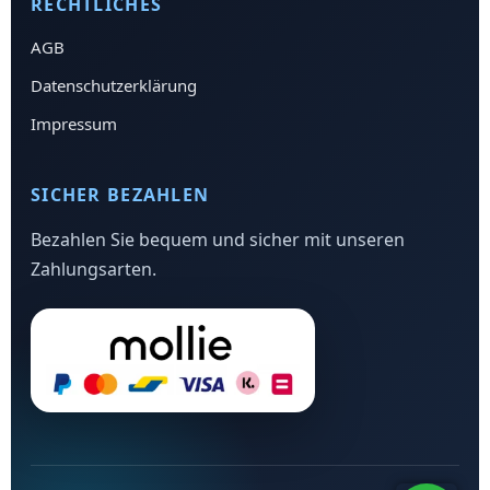
RECHTLICHES
AGB
Datenschutzerklärung
Impressum
SICHER BEZAHLEN
Bezahlen Sie bequem und sicher mit unseren
Zahlungsarten.