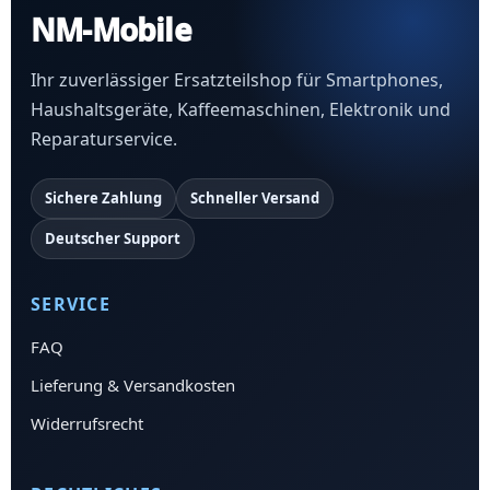
NM-Mobile
Ihr zuverlässiger Ersatzteilshop für Smartphones,
Haushaltsgeräte, Kaffeemaschinen, Elektronik und
Reparaturservice.
Sichere Zahlung
Schneller Versand
Deutscher Support
SERVICE
FAQ
Lieferung & Versandkosten
Widerrufsrecht