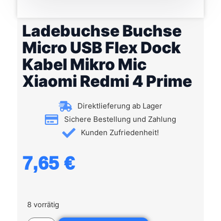
Ladebuchse Buchse
Micro USB Flex Dock
Kabel Mikro Mic
Xiaomi Redmi 4 Prime
Direktlieferung ab Lager
Sichere Bestellung und Zahlung
Kunden Zufriedenheit!
7,65
€
8 vorrätig