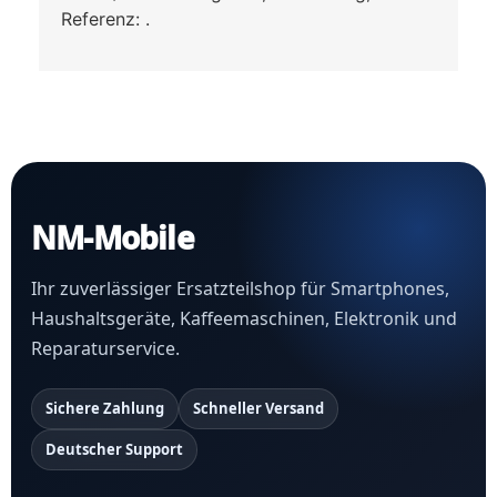
Referenz: .
NM-Mobile
Ihr zuverlässiger Ersatzteilshop für Smartphones,
Haushaltsgeräte, Kaffeemaschinen, Elektronik und
Reparaturservice.
Sichere Zahlung
Schneller Versand
Deutscher Support