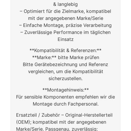
& langlebig
– Optimiert für die Zielmarke, kompatibel
mit der angegebenen Marke/Serie
– Einfache Montage, präzise Verarbeitung
– Zuverlässige Performance im täglichen
Einsatz
**Kompatibilität & Referenzen:**
**Marke:** bitte Marke prüfen
Bitte Gerätebezeichnung und Referenz
vergleichen, um die Kompatibilität
sicherzustellen.
**Montagehinweis:**
Für sensible Komponenten empfehlen wir die
Montage durch Fachpersonal.
Ersatzteil / Zubehör – Original-Herstellerteil
(OEM); kompatibel mit der angegebenen
Marke/Serie. Passgenau, zuverlässig;