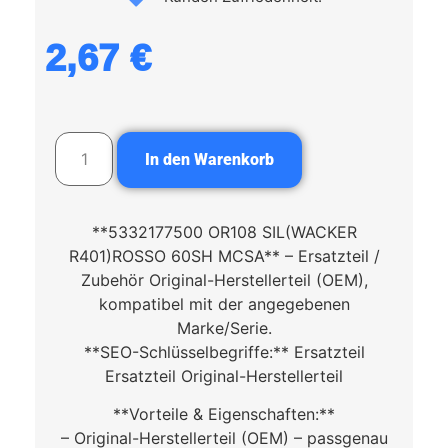
2,67
€
In den Warenkorb
**5332177500 OR108 SIL(WACKER
R401)ROSSO 60SH MCSA** – Ersatzteil /
Zubehör Original-Herstellerteil (OEM),
kompatibel mit der angegebenen
Marke/Serie.
**SEO-Schlüsselbegriffe:** Ersatzteil
Ersatzteil Original-Herstellerteil
**Vorteile & Eigenschaften:**
– Original-Herstellerteil (OEM) – passgenau