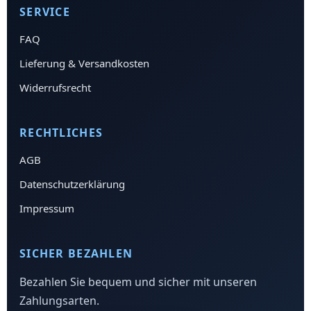
SERVICE
FAQ
Lieferung & Versandkosten
Widerrufsrecht
RECHTLICHES
AGB
Datenschutzerklärung
Impressum
SICHER BEZAHLEN
Bezahlen Sie bequem und sicher mit unseren
Zahlungsarten.