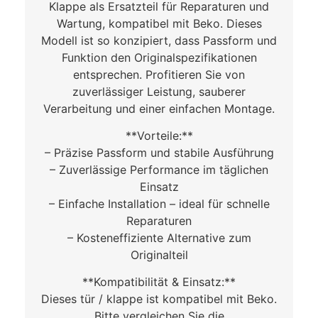
Klappe als Ersatzteil für Reparaturen und
Wartung, kompatibel mit Beko. Dieses
Modell ist so konzipiert, dass Passform und
Funktion den Originalspezifikationen
entsprechen. Profitieren Sie von
zuverlässiger Leistung, sauberer
Verarbeitung und einer einfachen Montage.
**Vorteile:**
– Präzise Passform und stabile Ausführung
– Zuverlässige Performance im täglichen
Einsatz
– Einfache Installation – ideal für schnelle
Reparaturen
– Kosteneffiziente Alternative zum
Originalteil
**Kompatibilität & Einsatz:**
Dieses tür / klappe ist kompatibel mit Beko.
Bitte vergleichen Sie die