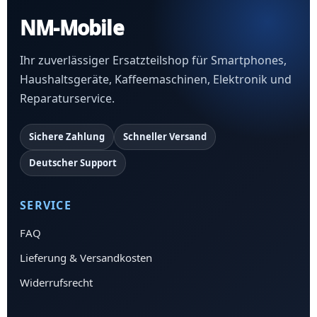
NM-Mobile
Ihr zuverlässiger Ersatzteilshop für Smartphones,
Haushaltsgeräte, Kaffeemaschinen, Elektronik und
Reparaturservice.
Sichere Zahlung
Schneller Versand
Deutscher Support
SERVICE
FAQ
Lieferung & Versandkosten
Widerrufsrecht