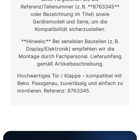
Referenz/Teilenummer (z. B. **8763345**
oder Bezeichnung im Titel) sowie
Gerätemodell und Serie, um die
Kompatibilität sicherzustellen.
**Hinweis:** Bei sensiblen Bauteilen (z. B.
Display/Elektronik) empfehlen wir die
Montage durch Fachpersonal. Lieferumfang
gemäß Artikelbeschreibung.
Hochwertiges Tür / Klappe – kompatibel mit
Beko. Passgenau, zuverlässig und einfach zu
montieren. Referenz: 8763345.