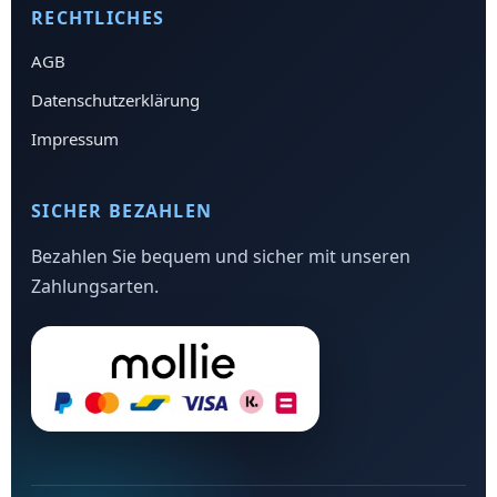
RECHTLICHES
AGB
Datenschutzerklärung
Impressum
SICHER BEZAHLEN
Bezahlen Sie bequem und sicher mit unseren
Zahlungsarten.