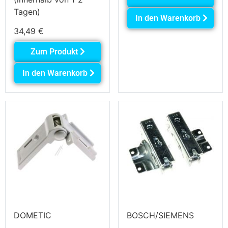
Tagen)
In den Warenkorb
34,49
€
Zum Produkt
In den Warenkorb
DOMETIC
BOSCH/SIEMENS