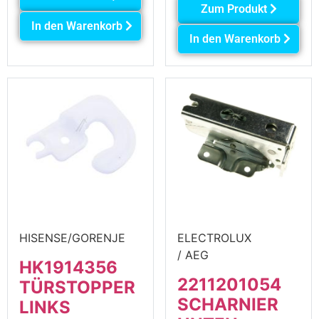
Zum Produkt
In den Warenkorb
In den Warenkorb
HISENSE/GORENJE
ELECTROLUX
/ AEG
HK1914356
2211201054
TÜRSTOPPER
SCHARNIER
LINKS