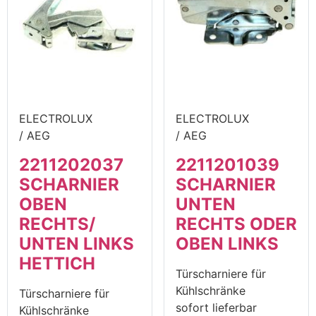
ELECTROLUX
ELECTROLUX
/ AEG
/ AEG
2211202037
2211201039
SCHARNIER
SCHARNIER
OBEN
UNTEN
RECHTS/
RECHTS ODER
UNTEN LINKS
OBEN LINKS
HETTICH
Türscharniere für
Kühlschränke
Türscharniere für
sofort lieferbar
Kühlschränke