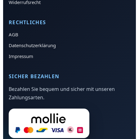
Widerrufsrecht
RECHTLICHES
AGB
Datenschutzerklärung
Impressum
SICHER BEZAHLEN
Bezahlen Sie bequem und sicher mit unseren
Zahlungsarten.