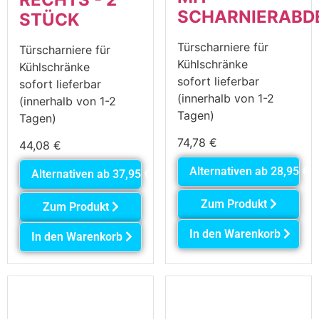
SCHARNIERABD
STÜCK
Türscharniere für
Türscharniere für
Kühlschränke
Kühlschränke
sofort lieferbar
sofort lieferbar
(innerhalb von 1-2
(innerhalb von 1-2
Tagen)
Tagen)
74,78
€
44,08
€
Alternativen ab
28,95
€
Alternativen ab
37,95
€
Zum Produkt
Zum Produkt
In den Warenkorb
In den Warenkorb