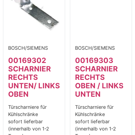
BOSCH/SIEMENS
BOSCH/SIEMENS
00169302
00169303
SCHARNIER
SCHARNIER
RECHTS
RECHTS
UNTEN/ LINKS
OBEN / LINKS
OBEN
UNTEN
Türscharniere für
Türscharniere für
Kühlschränke
Kühlschränke
sofort lieferbar
sofort lieferbar
(innerhalb von 1-2
(innerhalb von 1-2