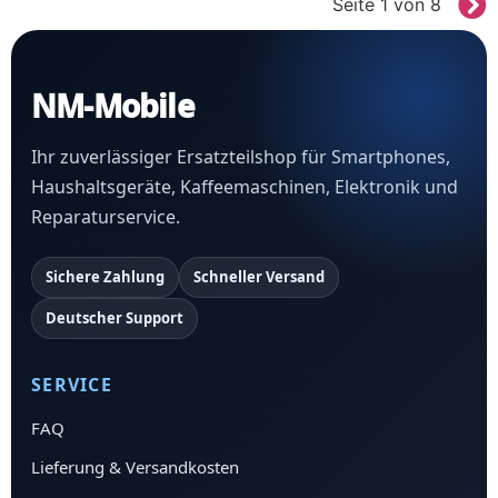
Seite 1 von 8
NM-Mobile
Ihr zuverlässiger Ersatzteilshop für Smartphones,
Haushaltsgeräte, Kaffeemaschinen, Elektronik und
Reparaturservice.
Sichere Zahlung
Schneller Versand
Deutscher Support
SERVICE
FAQ
Lieferung & Versandkosten