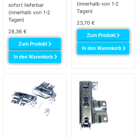
(innerhalb von 1-2
sofort lieferbar
Tagen)
(innerhalb von 1-2
Tagen)
23,70
€
28,36
€
Zum Produkt
Zum Produkt
In den Warenkorb
In den Warenkorb