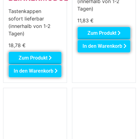
(innerhalb von 1-2
Tagen)
Tastenkappen
sofort lieferbar
11,83
€
(innerhalb von 1-2
Zum Produkt
Tagen)
18,78
€
In den Warenkorb
Zum Produkt
In den Warenkorb