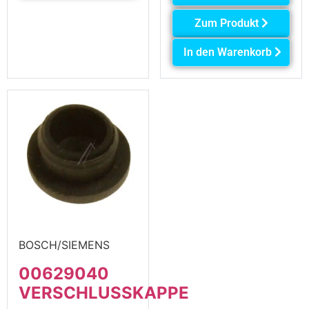
Zum Produkt
In den Warenkorb
BOSCH/SIEMENS
00629040
VERSCHLUSSKAPPE