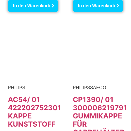
In den Warenkorb
In den Warenkorb
PHILIPS
PHILIPSSAECO
AC54/ 01
CP1390/ 01
422202752301
300006219791
KAPPE
GUMMIKAPPE
KUNSTSTOFF
FÜR