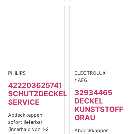
PHILIPS
ELECTROLUX
/ AEG
422203625741
32934465
SCHUTZDECKEL
DECKEL
SERVICE
KUNSTSTOFF
Abdeckkappen
GRAU
sofort lieferbar
(innerhalb von 1-2
Abdeckkappen