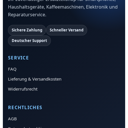
Haushaltsgeräte, Kaffeemaschinen, Elektronik und
Reparaturservice.
Sichere Zahlung
Schneller Versand
Deutscher Support
SERVICE
FAQ
Lieferung & Versandkosten
Widerrufsrecht
RECHTLICHES
AGB