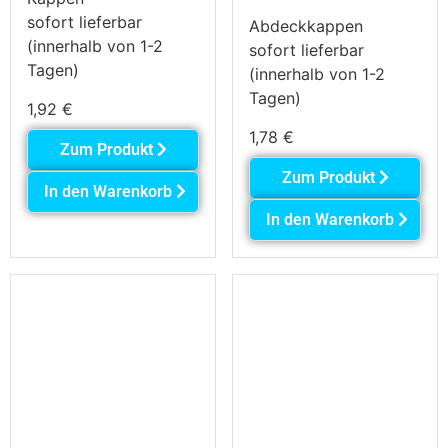
sofort lieferbar
Abdeckkappen
(innerhalb von 1-2
sofort lieferbar
Tagen)
(innerhalb von 1-2
Tagen)
1,92
€
1,78
€
Zum Produkt
Zum Produkt
In den Warenkorb
In den Warenkorb