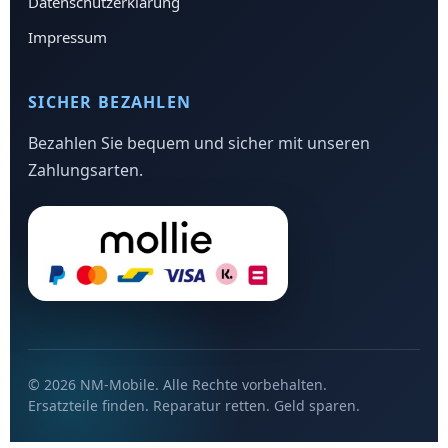
Datenschutzerklärung
Impressum
SICHER BEZAHLEN
Bezahlen Sie bequem und sicher mit unseren
Zahlungsarten.
© 2026 NM-Mobile. Alle Rechte vorbehalten.
Ersatzteile finden. Reparatur retten. Geld sparen.