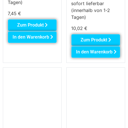
Tagen)
sofort lieferbar
(innerhalb von 1-2
7,45
€
Tagen)
Zum Produkt
10,02
€
In den Warenkorb
Zum Produkt
In den Warenkorb