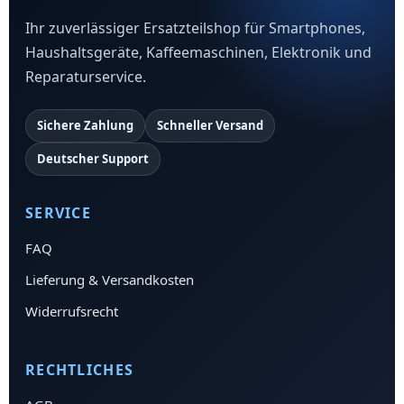
Ihr zuverlässiger Ersatzteilshop für Smartphones,
Haushaltsgeräte, Kaffeemaschinen, Elektronik und
Reparaturservice.
Sichere Zahlung
Schneller Versand
Deutscher Support
SERVICE
FAQ
Lieferung & Versandkosten
Widerrufsrecht
RECHTLICHES