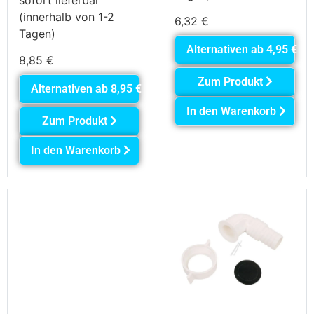
(innerhalb von 1-2
6,32
€
Tagen)
Alternativen ab
4,95
€
8,85
€
Zum Produkt
Alternativen ab
8,95
€
In den Warenkorb
Zum Produkt
In den Warenkorb