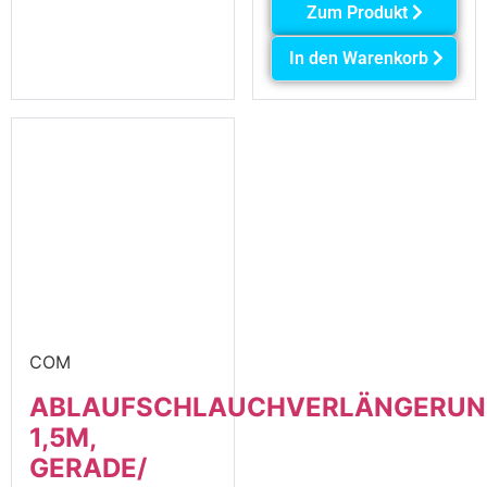
Zum Produkt
In den Warenkorb
COM
ABLAUFSCHLAUCHVERLÄNGERU
1,5M,
GERADE/