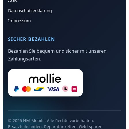
AGB
Datenschutzerklärung
Impressum
SICHER BEZAHLEN
Bezahlen Sie bequem und sicher mit unseren
Zahlungsarten.
© 2026 NM-Mobile. Alle Rechte vorbehalten.
Ersatzteile finden. Reparatur retten. Geld sparen.