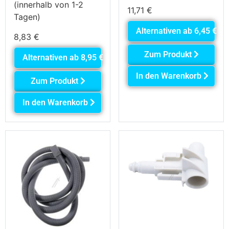
(innerhalb von 1-2
11,71
€
Tagen)
Alternativen ab
6,45
€
8,83
€
Zum Produkt
Alternativen ab
8,95
€
In den Warenkorb
Zum Produkt
In den Warenkorb