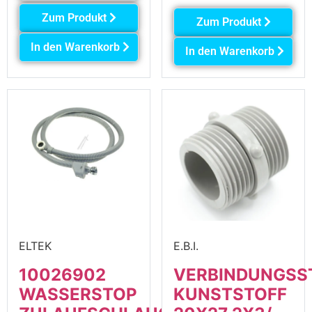
Zum Produkt
Zum Produkt
In den Warenkorb
In den Warenkorb
ELTEK
E.B.I.
10026902
VERBINDUNGSS
WASSERSTOP
KUNSTSTOFF