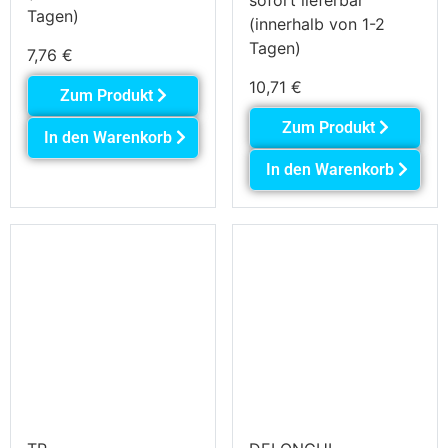
sofort lieferbar
Tagen)
(innerhalb von 1-2
Tagen)
7,76
€
10,71
€
Zum Produkt
Zum Produkt
In den Warenkorb
In den Warenkorb